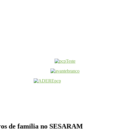
iros de família no SESARAM