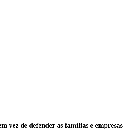
m vez de defender as famílias e empresas