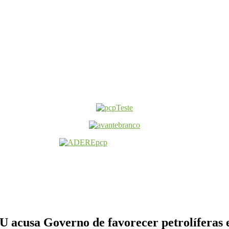
 acusa Governo de favorecer petrolíferas e