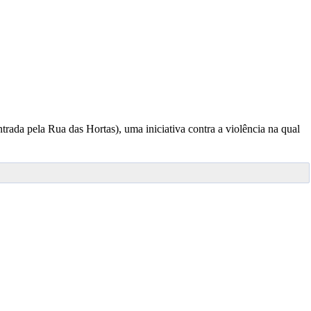
rada pela Rua das Hortas), uma iniciativa contra a violência na qual