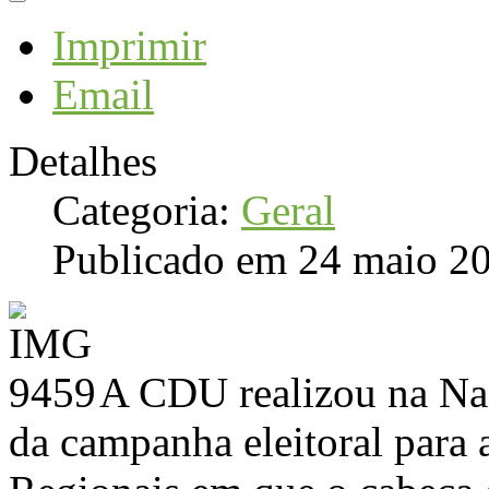
Imprimir
Email
Detalhes
Categoria:
Geral
Publicado em 24 maio 2
A CDU realizou na Naz
da campanha eleitoral para 