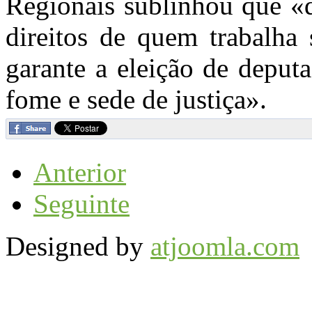
Regionais sublinhou que «d
direitos de quem trabal
garante a eleição de deput
fome e sede de justiça».
Anterior
Seguinte
Designed by
atjoomla.com