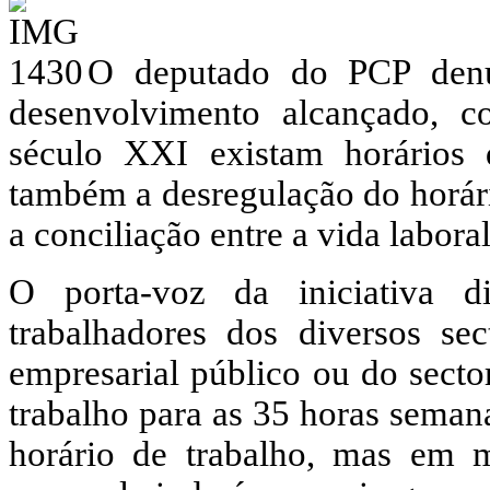
O deputado do PCP denu
desenvolvimento alcançado, 
século XXI existam horários 
também a desregulação do horári
a conciliação entre a vida laboral
O porta-voz da iniciativa 
trabalhadores dos diversos sec
empresarial público ou do secto
trabalho para as 35 horas seman
horário de trabalho, mas em m