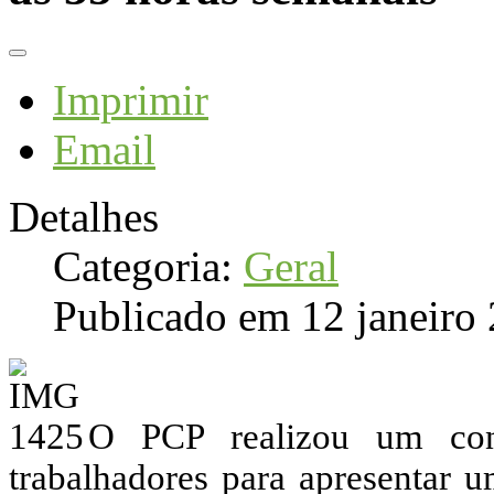
Imprimir
Email
Detalhes
Categoria:
Geral
Publicado em 12 janeiro
O PCP realizou um con
trabalhadores para apresentar u