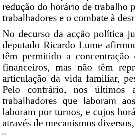
redução do horário de trabalho 
trabalhadores e o combate à desr
No decurso da acção política j
deputado Ricardo Lume afirmou 
têm permitido a concentração
financeiros, mas não têm rep
articulação da vida familiar, pe
Pelo contrário, nos último
trabalhadores que laboram ao
laboram por turnos, e cujos hor
através de mecanismos diversos