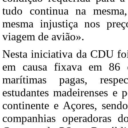
tudo continua na mesma
mesma injustiça nos preço
viagem de avião».
Nesta iniciativa da CDU fo
em causa fixava em 86 e
marítimas pagas, respe
estudantes madeirenses e p
continente e Açores, sendo
companhias operadoras do