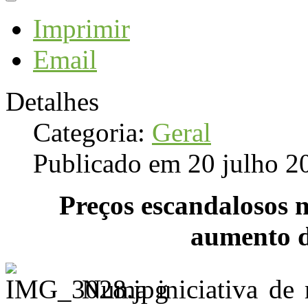
Imprimir
Email
Detalhes
Categoria:
Geral
Publicado em 20 julho 2
Preços escandalosos 
aumento d
Numa iniciativa de 