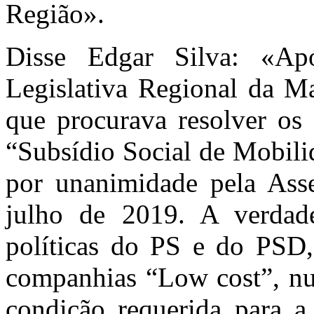
Região».
Disse Edgar Silva: «Ap
Legislativa Regional da M
que procurava resolver os
“Subsídio Social de Mobili
por unanimidade pela Ass
julho de 2019. A verdad
políticas do PS e do PSD,
companhias “Low cost”, nu
condição requerida para a