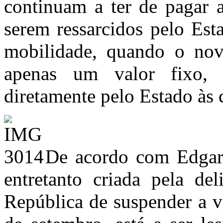
continuam a ter de pagar a
serem ressarcidos pelo Est
mobilidade, quando o no
apenas um valor fixo, 
diretamente pelo Estado às
De acordo com Edgar 
entretanto criada pela d
República de suspender a v