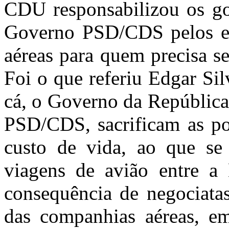
CDU responsabilizou os go
Governo PSD/CDS pelos ele
aéreas para quem precisa se
Foi o que referiu Edgar Si
cá, o Governo da República
PSD/CDS, sacrificam as po
custo de vida, ao que se
viagens de avião entre a
consequência de negociatas
das companhias aéreas, em