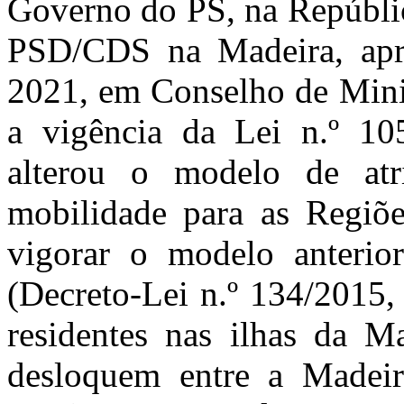
Governo do PS, na Repúbli
PSD/CDS na Madeira, apr
2021, em Conselho de Minis
a vigência da Lei n.º 10
alterou o modelo de atr
mobilidade para as Regiõ
vigorar o modelo anterior
(Decreto-Lei n.º 134/2015,
residentes nas ilhas da M
desloquem entre a Madeir