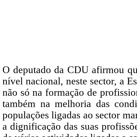
O deputado da CDU afirmou que
nível nacional, neste sector, a 
não só na formação de profissio
também na melhoria das condi
populações ligadas ao sector ma
a dignificação das suas profiss