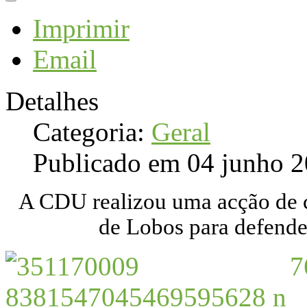
Imprimir
Email
Detalhes
Categoria:
Geral
Publicado em 04 junho 
A CDU realizou uma acção de 
de Lobos para defende