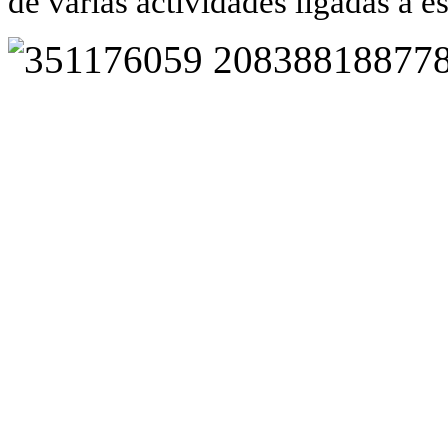
de várias actividades ligadas a es