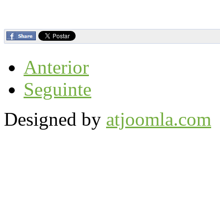
Anterior
Seguinte
Designed by
atjoomla.com