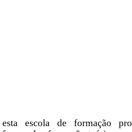
esta escola de formação prof