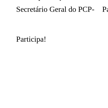
Secretário Geral do PCP- P
Participa!