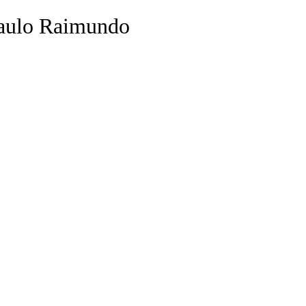
aulo Raimundo