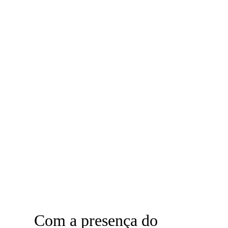
Com a presença do