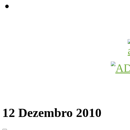
Avançamos Lutando
12 Dezembro 2010