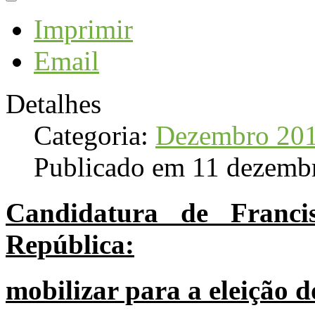
Imprimir
Email
Detalhes
Categoria:
Dezembro 20
Publicado em 11 dezemb
Candidatura de Franci
República:
mobilizar para a eleição 