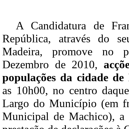
A Candidatura de Fra
República, através do s
Madeira, promove no 
Dezembro de 2010,
acçõ
populações da cidade de
as 10h00, no centro daque
Largo do Município (em fr
Municipal de Machico), a 