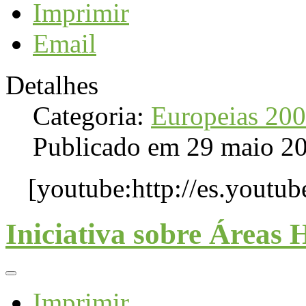
Imprimir
Email
Detalhes
Categoria:
Europeias 20
Publicado em 29 maio 2
[youtube:http://es.yout
Iniciativa sobre Áreas 
Imprimir