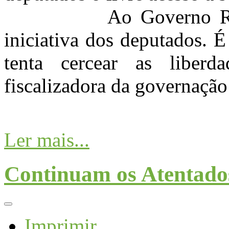
Ao Governo Regional
iniciativa dos deputados. 
tenta cercear as liberda
fiscalizadora da governaçã
Ler mais...
Continuam os Atentado
Imprimir