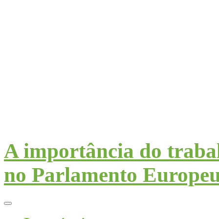
A importância do trab
no Parlamento Europe