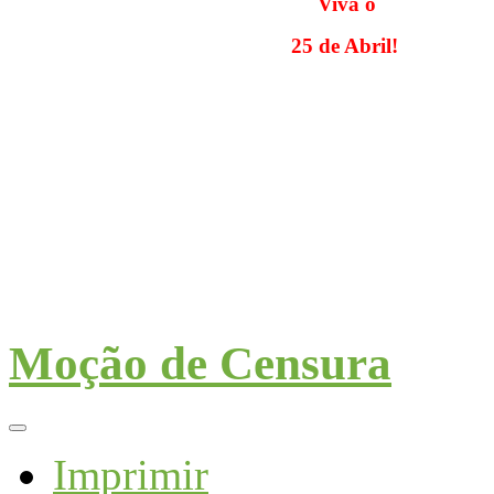
Viva o
25 de Abril!
Moção de Censura
Imprimir