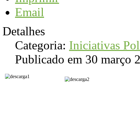
Email
Detalhes
Categoria:
Iniciativas Pol
Publicado em 30 março 