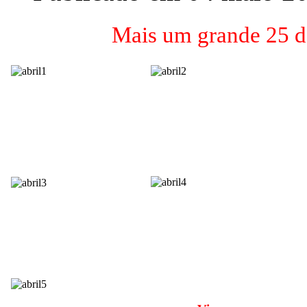
Mais um grande 25 de