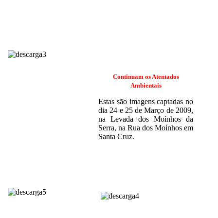
Continuam os Atentados
Ambientais
Estas são imagens captadas no
dia 24 e 25 de Março de 2009,
na Levada dos Moínhos da
Serra, na Rua dos Moínhos em
Santa Cruz.