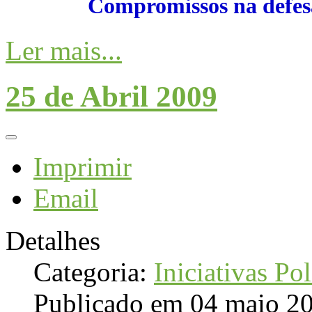
Compromissos na defesa
Ler mais...
25 de Abril 2009
Imprimir
Email
Detalhes
Categoria:
Iniciativas Pol
Publicado em 04 maio 2