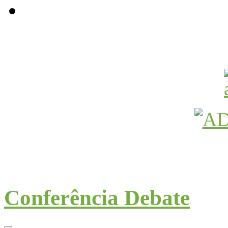
Avançamos Lutando
Conferência Debate