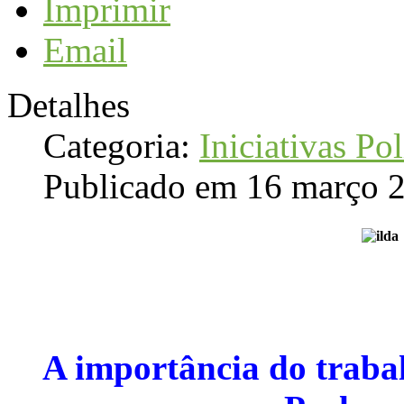
Imprimir
Email
Detalhes
Categoria:
Iniciativas Pol
Publicado em 16 março 
A importância do trab