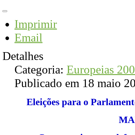
Imprimir
Email
Detalhes
Categoria:
Europeias 20
Publicado em 18 maio 2
Eleições para o Parlament
MA