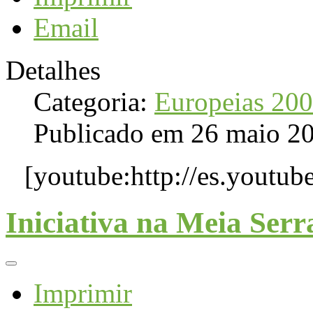
Email
Detalhes
Categoria:
Europeias 20
Publicado em 26 maio 2
[youtube:http://es.yout
Iniciativa na Meia Serr
Imprimir