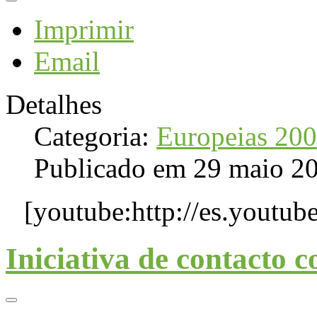
Imprimir
Email
Detalhes
Categoria:
Europeias 20
Publicado em 29 maio 2
[youtube:http://es.yout
Iniciativa de contacto 