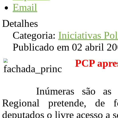
Email
Detalhes
Categoria:
Iniciativas Pol
Publicado em 02 abril 2
PCP apre
Inúmeras são as
Regional pretende, de f
deputados o livre acesso a s