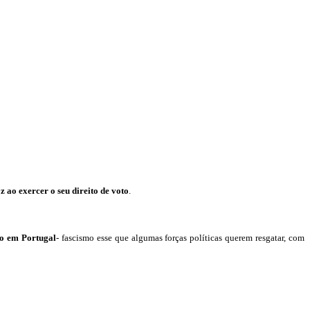
 ao exercer o seu direito de voto
.
mo em Portugal
- fascismo esse que algumas forças políticas querem resgatar, com