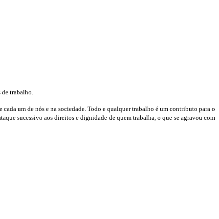
 de trabalho.
e cada um de nós e na sociedade. Todo e qualquer trabalho é um contributo para o
ataque sucessivo aos direitos e dignidade de quem trabalha, o que se agravou com