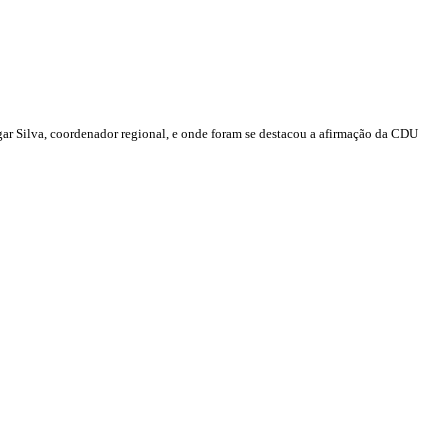
r Silva, coordenador regional, e onde foram se destacou a afirmação da CDU