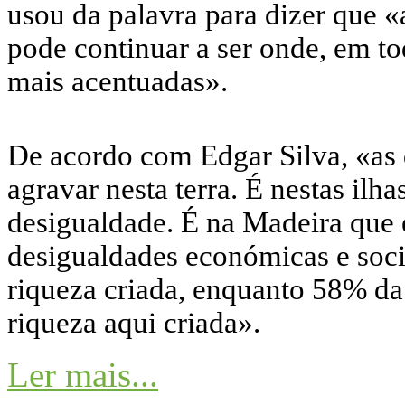
usou da palavra para dizer que
pode continuar a ser onde, em tod
mais acentuadas».
De acordo com Edgar Silva, «as 
agravar nesta terra. É nestas ilh
desigualdade. É na Madeira que 
desigualdades económicas e soc
riqueza criada, enquanto 58% d
riqueza aqui criada».
Ler mais...