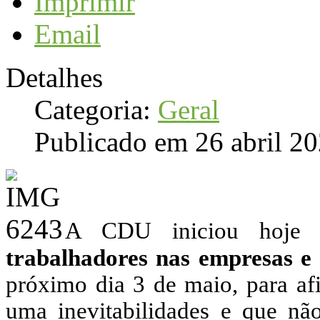
Imprimir
Email
Detalhes
Categoria:
Geral
Publicado em 26 abril 2
A CDU iniciou hoje
trabalhadores nas empresas e 
próximo dia 3 de maio, para afi
uma inevitabilidades e que nã