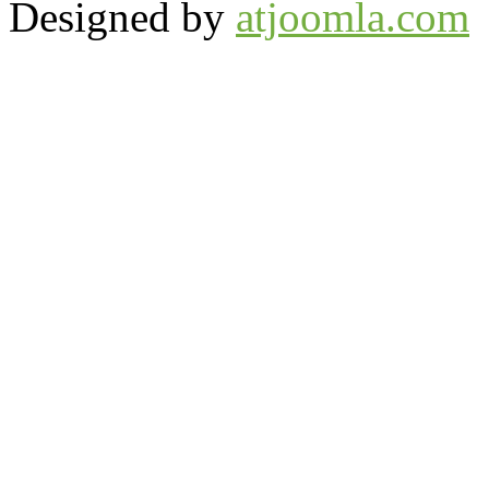
Designed by
atjoomla.com