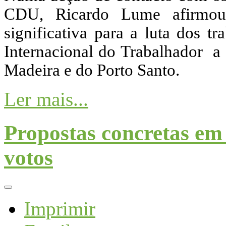
CDU, Ricardo Lume afirmou 
significativa para a luta dos t
Internacional do Trabalhador a
Madeira e do Porto Santo.
Ler mais...
Propostas concretas em
votos
Imprimir