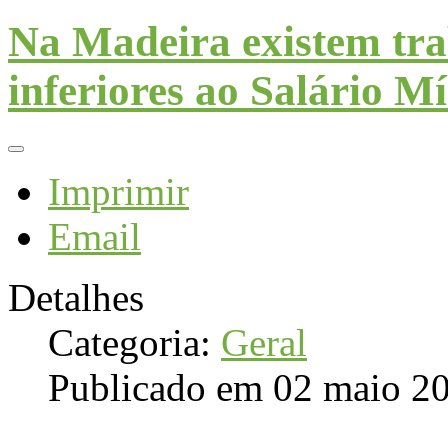
Na Madeira existem tra
inferiores ao Salário 
Imprimir
Email
Detalhes
Categoria:
Geral
Publicado em 02 maio 2