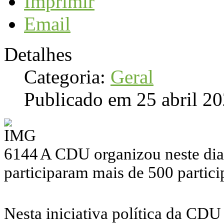
Imprimir
Email
Detalhes
Categoria:
Geral
Publicado em 25 abril 2
A CDU organizou neste dia
participaram mais de 500 partici
Nesta iniciativa política da CD