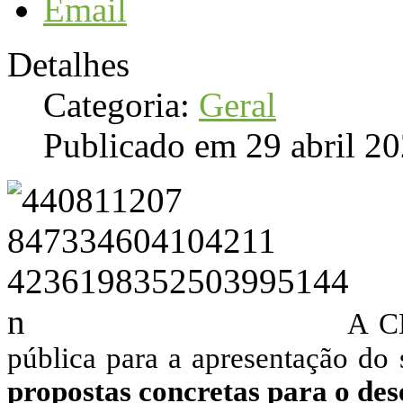
Email
Detalhes
Categoria:
Geral
Publicado em 29 abril 2
A C
pública para a apresentação do 
propostas concretas para o des