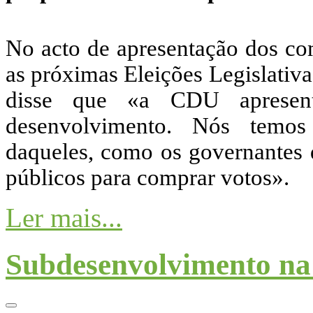
No acto de apresentação dos c
as próximas Eleições Legislativ
disse que «a CDU apresent
desenvolvimento. Nós temos 
daqueles, como os governantes
públicos para comprar votos».
Ler mais...
Subdesenvolvimento na