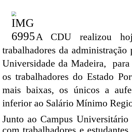
A CDU realizou hoj
trabalhadores da administração 
Universidade da Madeira, para 
os trabalhadores do Estado Por
mais baixas, os únicos a auf
inferior ao Salário Mínimo Regio
Junto ao Campus Universitário
com trabalhadores e estudante