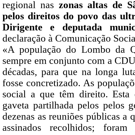
regional nas
zonas altas de S
pelos direitos do povo das ult
Dirigente e deputada mun
declaração à Comunicação Socia
«A população do Lombo da Qu
sempre em conjunto com a CDU d
décadas, para que na longa luta
fosse concretizado. As populaçõ
social a que têm direito. Esta
gaveta partilhada pelos pelos
dezenas as reuniões públicas a 
assinados recolhidos; foram