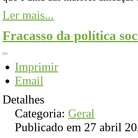
Ler mais...
Fracasso da política so
Imprimir
Email
Detalhes
Categoria:
Geral
Publicado em 27 abril 2