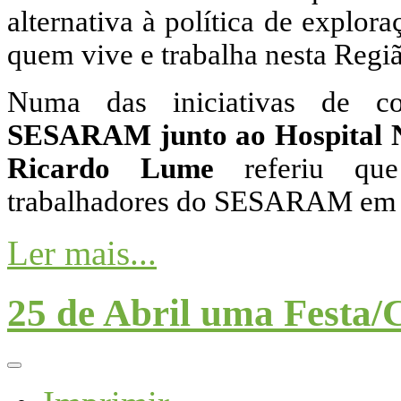
alternativa à política de explo
quem vive e trabalha nesta Regi
Numa das iniciativas de 
SESARAM junto ao Hospital 
Ricardo Lume
referiu que
trabalhadores do SESARAM em par
Ler mais...
25 de Abril uma Festa/