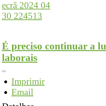
É preciso continuar a lu
laborais
Imprimir
Email