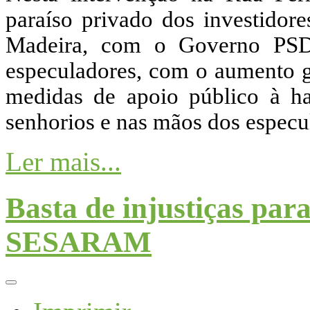
paraíso privado dos investidor
Madeira, com o Governo PSD
especuladores, com o aumento ga
medidas de apoio público à ha
senhorios e nas mãos dos especu
Ler mais...
Basta de injustiças par
SESARAM