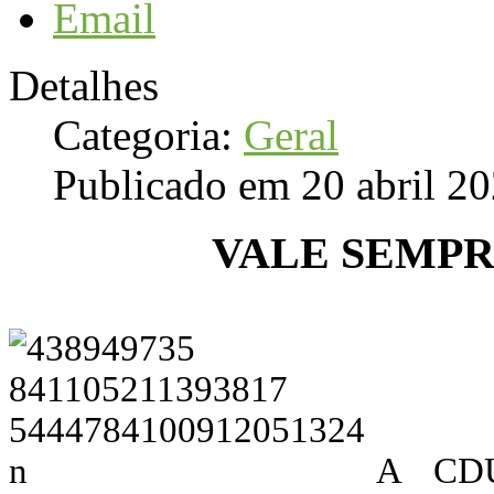
Email
Detalhes
Categoria:
Geral
Publicado em 20 abril 2
VALE SEMPR
A CDU 