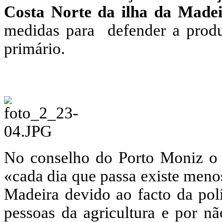
Costa Norte da ilha da Made
medidas para defender a produç
primário.
No conselho do Porto Moniz o 
«cada dia que passa existe meno
Madeira devido ao facto da pol
pessoas da agricultura e por nã