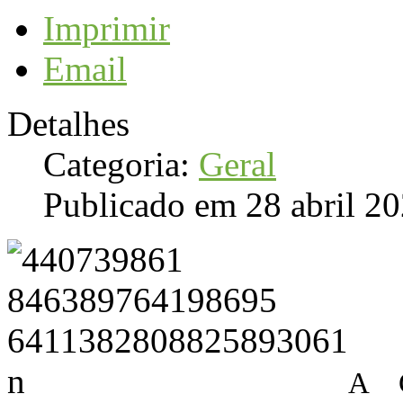
Imprimir
Email
Detalhes
Categoria:
Geral
Publicado em 28 abril 2
A C