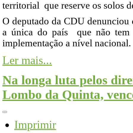
territorial que reserve os solos d
O deputado da CDU denunciou 
a única do país que não tem r
implementação a nível nacional
Ler mais...
Na longa luta pelos dire
Lombo da Quinta, ven
Imprimir