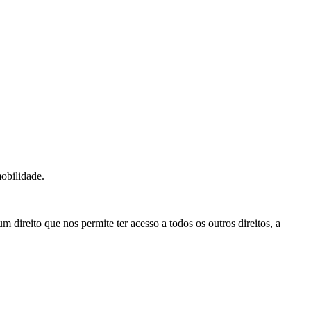
obilidade.
 direito que nos permite ter acesso a todos os outros direitos, a