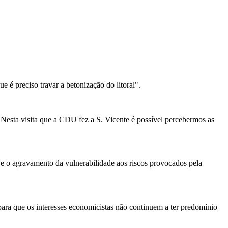
 é preciso travar a betonização do litoral".
" Nesta visita que a CDU fez a S. Vicente é possível percebermos as
 e o agravamento da vulnerabilidade aos riscos provocados pela
ara que os interesses economicistas não continuem a ter predomínio