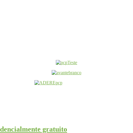
ndencialmente gratuito