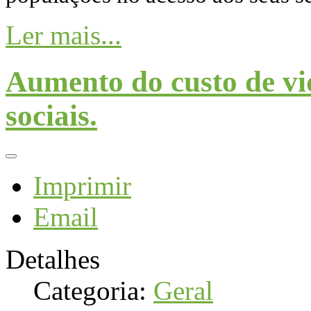
Ler mais...
Aumento do custo de vi
sociais.
Imprimir
Email
Detalhes
Categoria:
Geral