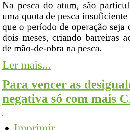
Na pesca do atum, são particul
uma quota de pesca insuficiente
que o período de operação seja 
dois meses, criando barreiras a
de mão-de-obra na pesca.
Ler mais...
Para vencer as desigua
negativa só com mais 
Imprimir