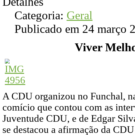
Detalhes
Categoria:
Geral
Publicado em 24 março 
Viver Melho
A CDU organizou no Funchal, na
comício que contou com as inter
Juventude CDU, e de Edgar Silva
se destacou a afirmação da CDU 