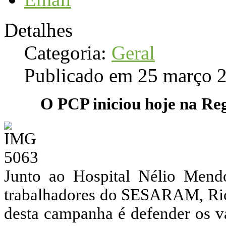
Detalhes
Categoria:
Geral
Publicado em 25 março 
O PCP iniciou hoje na Re
Junto ao Hospital Nélio Men
trabalhadores do SESARAM, Ric
desta campanha é defender os va