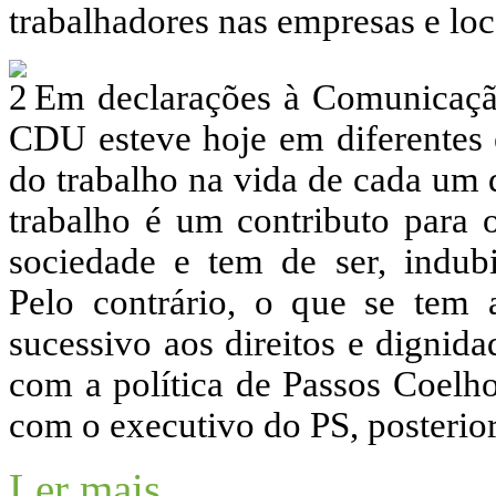
trabalhadores nas empresas e loc
Em declarações à Comunicação
CDU esteve hoje em diferentes e
do trabalho na vida de cada um 
trabalho é um contributo para
sociedade e tem de ser, indubi
Pelo contrário, o que se tem 
sucessivo aos direitos e dignid
com a política de Passos Coelho
com o executivo do PS, posterio
Ler mais...