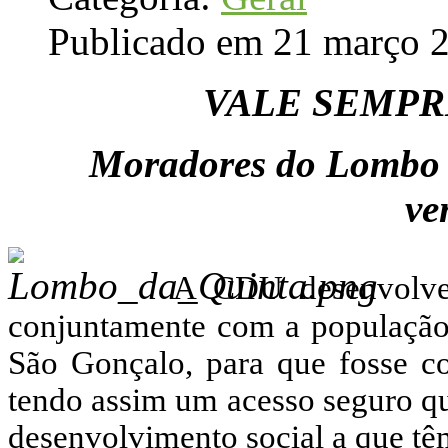
Publicado em 21 março 
VALE SEMPR
Moradores do Lombo 
ve
A CDU desenvolveu 
conjuntamente com a população
São Gonçalo, para que fosse c
tendo assim um acesso seguro qu
desenvolvimento social a que têm