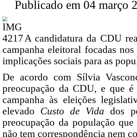
Publicado em 04 março 
A candidatura da CDU real
campanha eleitoral focadas nos
implicações sociais para as popu
De acordo com Sílvia Vasconc
preocupação da CDU, e que é 
campanha às eleições legislat
elevado
Custo de Vida
dos po
preocupação da população que 
não tem correspondência nem co