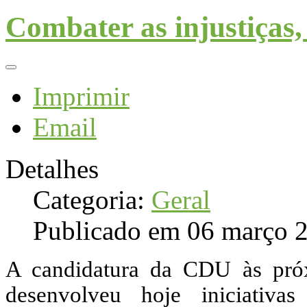
Combater as injustiças, 
Imprimir
Email
Detalhes
Categoria:
Geral
Publicado em 06 março 
A candidatura da CDU às próxi
desenvolveu hoje iniciativa