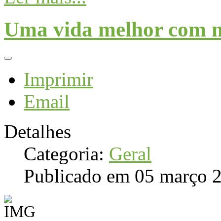
Uma vida melhor com me
Imprimir
Email
Detalhes
Categoria:
Geral
Publicado em 05 março 