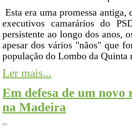
Esta era uma promessa antiga, 
executivos camarários do PS
persistente ao longo dos anos, 
apesar dos vários "nãos" que fo
população do Lombo da Quinta n
Ler mais...
Em defesa de um novo r
na Madeira