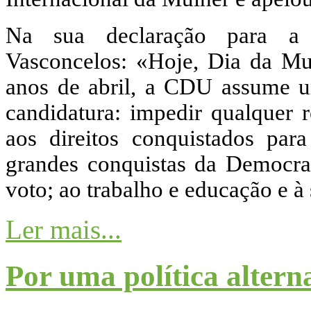
Na sua declaração para a C
Vasconcelos: «Hoje, Dia da M
anos de abril, a CDU assume 
candidatura: impedir qualquer r
aos direitos conquistados par
grandes conquistas da Democrac
voto; ao trabalho e educação e à
Ler mais...
Por uma política altern