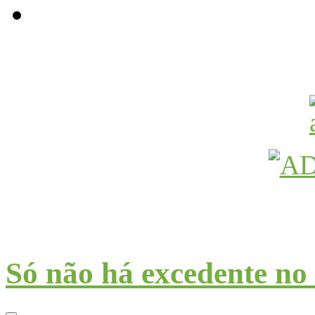
Avançamos Lutando
Só não há excedente no