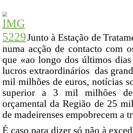
Junto à Estação de Tratam
numa acção de contacto com o
que «ao longo dos últimos dias 
lucros extraordinários das gra
mil milhões de euros, notícias 
superior a 3 mil milhões de
orçamental da Região de 25 mil
de madeirenses empobrecem a tr
É caso para dizer só não à exce