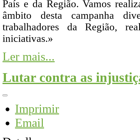
País e da Região. Vamos reali
âmbito desta campanha div
trabalhadores da Região, real
iniciativas.»
Ler mais...
Lutar contra as injustiç
Imprimir
Email