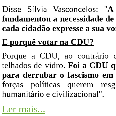
Disse Sílvia Vasconcelos: "
A
fundamentou a necessidade de 
cada cidadão expresse a sua voz
E porquê votar na CDU?
Porque a CDU, ao contrário de
telhados de vidro.
Foi a CDU qu
para derrubar o fascismo em
forças políticas querem res
humanitário e civilizacional".
Ler mais...