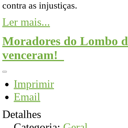
contra as injustiças.
Ler mais...
Moradores do Lombo d
venceram!
Imprimir
Email
Detalhes
Categoria:
Geral